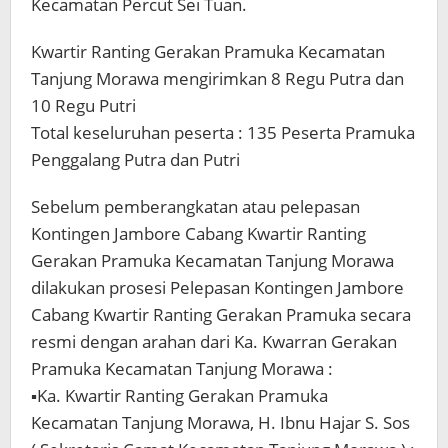
Kecamatan Percut Sei Tuan.
Kwartir Ranting Gerakan Pramuka Kecamatan
Tanjung Morawa mengirimkan 8 Regu Putra dan
10 Regu Putri
Total keseluruhan peserta : 135 Peserta Pramuka
Penggalang Putra dan Putri
Sebelum pemberangkatan atau pelepasan
Kontingen Jambore Cabang Kwartir Ranting
Gerakan Pramuka Kecamatan Tanjung Morawa
dilakukan prosesi Pelepasan Kontingen Jambore
Cabang Kwartir Ranting Gerakan Pramuka secara
resmi dengan arahan dari Ka. Kwarran Gerakan
Pramuka Kecamatan Tanjung Morawa :
▪︎Ka. Kwartir Ranting Gerakan Pramuka
Kecamatan Tanjung Morawa, H. Ibnu Hajar S. Sos