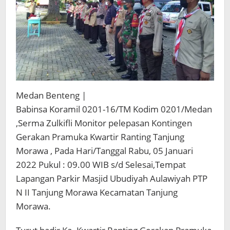
Medan Benteng |
Babinsa Koramil 0201-16/TM Kodim 0201/Medan
,Serma Zulkifli Monitor pelepasan Kontingen
Gerakan Pramuka Kwartir Ranting Tanjung
Morawa , Pada Hari/Tanggal Rabu, 05 Januari
2022 Pukul : 09.00 WIB s/d Selesai,Tempat
Lapangan Parkir Masjid Ubudiyah Aulawiyah PTP
N II Tanjung Morawa Kecamatan Tanjung
Morawa.