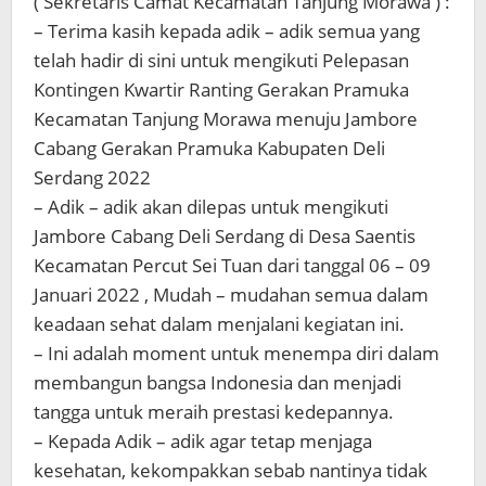
( Sekretaris Camat Kecamatan Tanjung Morawa ) :
– Terima kasih kepada adik – adik semua yang
telah hadir di sini untuk mengikuti Pelepasan
Kontingen Kwartir Ranting Gerakan Pramuka
Kecamatan Tanjung Morawa menuju Jambore
Cabang Gerakan Pramuka Kabupaten Deli
Serdang 2022
– Adik – adik akan dilepas untuk mengikuti
Jambore Cabang Deli Serdang di Desa Saentis
Kecamatan Percut Sei Tuan dari tanggal 06 – 09
Januari 2022 , Mudah – mudahan semua dalam
keadaan sehat dalam menjalani kegiatan ini.
– Ini adalah moment untuk menempa diri dalam
membangun bangsa Indonesia dan menjadi
tangga untuk meraih prestasi kedepannya.
– Kepada Adik – adik agar tetap menjaga
kesehatan, kekompakkan sebab nantinya tidak