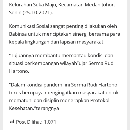
Kelurahan Suka Maju, Kecamatan Medan Johor.
Senin (25.10.2021).
Komunikasi Sosial sangat penting dilakukan oleh
Babinsa untuk menciptakan sinergi bersama para
kepala lingkungan dan lapisan masyarakat.
“Tujuannya membantu memantau kondisi dan
situasi perkembangan wilayah”ujar Serma Rudi
Hartono.
“Dalam kondisi pandemi ini Serma Rudi Hartono
terus berupaya mengingatkan masyarakat untuk
mematuhi dan disiplin menerapkan Protokol
Kesehatan.”terangnya
Post Dilihat:
1,071