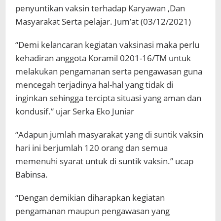
penyuntikan vaksin terhadap Karyawan ,Dan
Masyarakat Serta pelajar. Jum’at (03/12/2021)
“Demi kelancaran kegiatan vaksinasi maka perlu
kehadiran anggota Koramil 0201-16/TM untuk
melakukan pengamanan serta pengawasan guna
mencegah terjadinya hal-hal yang tidak di
inginkan sehingga tercipta situasi yang aman dan
kondusif.” ujar Serka Eko Juniar
“Adapun jumlah masyarakat yang di suntik vaksin
hari ini berjumlah 120 orang dan semua
memenuhi syarat untuk di suntik vaksin.” ucap
Babinsa.
“Dengan demikian diharapkan kegiatan
pengamanan maupun pengawasan yang