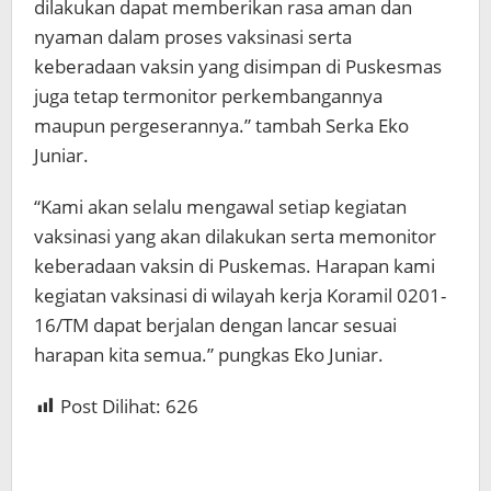
dilakukan dapat memberikan rasa aman dan
nyaman dalam proses vaksinasi serta
keberadaan vaksin yang disimpan di Puskesmas
juga tetap termonitor perkembangannya
maupun pergeserannya.” tambah Serka Eko
Juniar.
“Kami akan selalu mengawal setiap kegiatan
vaksinasi yang akan dilakukan serta memonitor
keberadaan vaksin di Puskemas. Harapan kami
kegiatan vaksinasi di wilayah kerja Koramil 0201-
16/TM dapat berjalan dengan lancar sesuai
harapan kita semua.” pungkas Eko Juniar.
Post Dilihat:
626