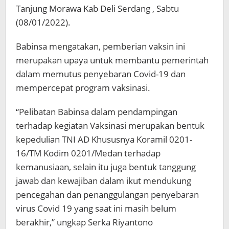
Tanjung Morawa Kab Deli Serdang , Sabtu
(08/01/2022).
Babinsa mengatakan, pemberian vaksin ini
merupakan upaya untuk membantu pemerintah
dalam memutus penyebaran Covid-19 dan
mempercepat program vaksinasi.
“Pelibatan Babinsa dalam pendampingan
terhadap kegiatan Vaksinasi merupakan bentuk
kepedulian TNI AD Khususnya Koramil 0201-
16/TM Kodim 0201/Medan terhadap
kemanusiaan, selain itu juga bentuk tanggung
jawab dan kewajiban dalam ikut mendukung
pencegahan dan penanggulangan penyebaran
virus Covid 19 yang saat ini masih belum
berakhir,” ungkap Serka Riyantono