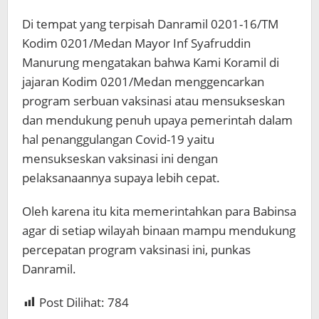
Di tempat yang terpisah Danramil 0201-16/TM
Kodim 0201/Medan Mayor Inf Syafruddin
Manurung mengatakan bahwa Kami Koramil di
jajaran Kodim 0201/Medan menggencarkan
program serbuan vaksinasi atau mensukseskan
dan mendukung penuh upaya pemerintah dalam
hal penanggulangan Covid-19 yaitu
mensukseskan vaksinasi ini dengan
pelaksanaannya supaya lebih cepat.
Oleh karena itu kita memerintahkan para Babinsa
agar di setiap wilayah binaan mampu mendukung
percepatan program vaksinasi ini, punkas
Danramil.
Post Dilihat:
784