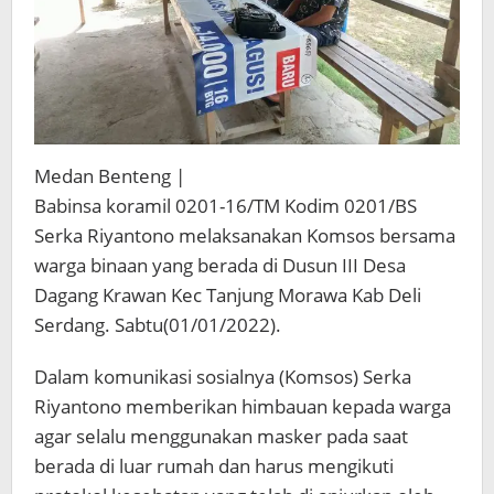
Medan Benteng |
Babinsa koramil 0201-16/TM Kodim 0201/BS
Serka Riyantono melaksanakan Komsos bersama
warga binaan yang berada di Dusun III Desa
Dagang Krawan Kec Tanjung Morawa Kab Deli
Serdang. Sabtu(01/01/2022).
Dalam komunikasi sosialnya (Komsos) Serka
Riyantono memberikan himbauan kepada warga
agar selalu menggunakan masker pada saat
berada di luar rumah dan harus mengikuti