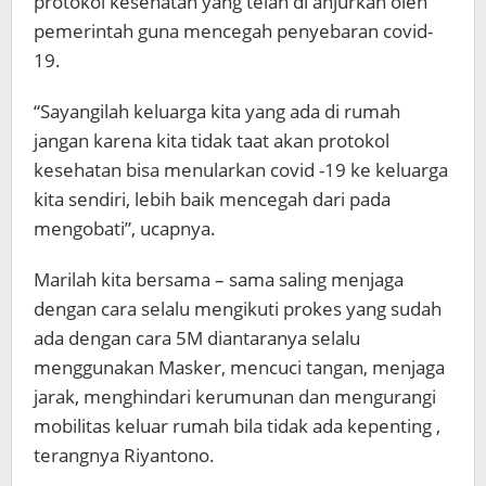
protokol kesehatan yang telah di anjurkan oleh
pemerintah guna mencegah penyebaran covid-
19.
“Sayangilah keluarga kita yang ada di rumah
jangan karena kita tidak taat akan protokol
kesehatan bisa menularkan covid -19 ke keluarga
kita sendiri, lebih baik mencegah dari pada
mengobati”, ucapnya.
Marilah kita bersama – sama saling menjaga
dengan cara selalu mengikuti prokes yang sudah
ada dengan cara 5M diantaranya selalu
menggunakan Masker, mencuci tangan, menjaga
jarak, menghindari kerumunan dan mengurangi
mobilitas keluar rumah bila tidak ada kepenting ,
terangnya Riyantono.