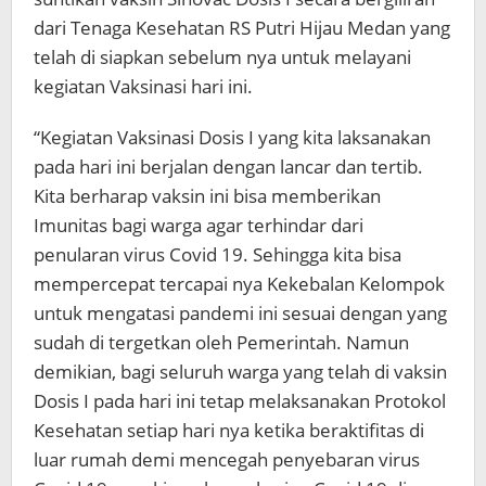
dari Tenaga Kesehatan RS Putri Hijau Medan yang
telah di siapkan sebelum nya untuk melayani
kegiatan Vaksinasi hari ini.
“Kegiatan Vaksinasi Dosis I yang kita laksanakan
pada hari ini berjalan dengan lancar dan tertib.
Kita berharap vaksin ini bisa memberikan
Imunitas bagi warga agar terhindar dari
penularan virus Covid 19. Sehingga kita bisa
mempercepat tercapai nya Kekebalan Kelompok
untuk mengatasi pandemi ini sesuai dengan yang
sudah di tergetkan oleh Pemerintah. Namun
demikian, bagi seluruh warga yang telah di vaksin
Dosis I pada hari ini tetap melaksanakan Protokol
Kesehatan setiap hari nya ketika beraktifitas di
luar rumah demi mencegah penyebaran virus