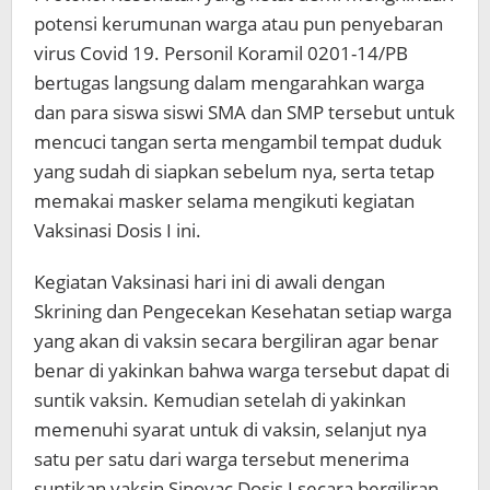
potensi kerumunan warga atau pun penyebaran
virus Covid 19. Personil Koramil 0201-14/PB
bertugas langsung dalam mengarahkan warga
dan para siswa siswi SMA dan SMP tersebut untuk
mencuci tangan serta mengambil tempat duduk
yang sudah di siapkan sebelum nya, serta tetap
memakai masker selama mengikuti kegiatan
Vaksinasi Dosis I ini.
Kegiatan Vaksinasi hari ini di awali dengan
Skrining dan Pengecekan Kesehatan setiap warga
yang akan di vaksin secara bergiliran agar benar
benar di yakinkan bahwa warga tersebut dapat di
suntik vaksin. Kemudian setelah di yakinkan
memenuhi syarat untuk di vaksin, selanjut nya
satu per satu dari warga tersebut menerima
suntikan vaksin Sinovac Dosis I secara bergiliran