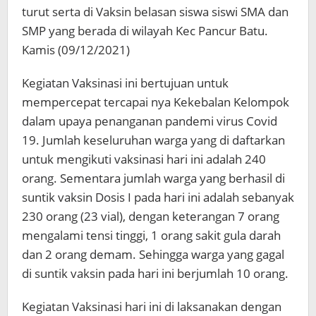
turut serta di Vaksin belasan siswa siswi SMA dan
SMP yang berada di wilayah Kec Pancur Batu.
Kamis (09/12/2021)
Kegiatan Vaksinasi ini bertujuan untuk
mempercepat tercapai nya Kekebalan Kelompok
dalam upaya penanganan pandemi virus Covid
19. Jumlah keseluruhan warga yang di daftarkan
untuk mengikuti vaksinasi hari ini adalah 240
orang. Sementara jumlah warga yang berhasil di
suntik vaksin Dosis I pada hari ini adalah sebanyak
230 orang (23 vial), dengan keterangan 7 orang
mengalami tensi tinggi, 1 orang sakit gula darah
dan 2 orang demam. Sehingga warga yang gagal
di suntik vaksin pada hari ini berjumlah 10 orang.
Kegiatan Vaksinasi hari ini di laksanakan dengan