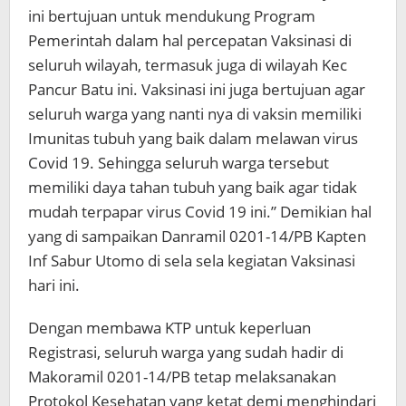
ini bertujuan untuk mendukung Program
Pemerintah dalam hal percepatan Vaksinasi di
seluruh wilayah, termasuk juga di wilayah Kec
Pancur Batu ini. Vaksinasi ini juga bertujuan agar
seluruh warga yang nanti nya di vaksin memiliki
Imunitas tubuh yang baik dalam melawan virus
Covid 19. Sehingga seluruh warga tersebut
memiliki daya tahan tubuh yang baik agar tidak
mudah terpapar virus Covid 19 ini.” Demikian hal
yang di sampaikan Danramil 0201-14/PB Kapten
Inf Sabur Utomo di sela sela kegiatan Vaksinasi
hari ini.
Dengan membawa KTP untuk keperluan
Registrasi, seluruh warga yang sudah hadir di
Makoramil 0201-14/PB tetap melaksanakan
Protokol Kesehatan yang ketat demi menghindari