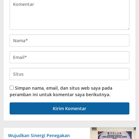
Simpan nama, email, dan situs web saya pada
peramban ini untuk komentar saya berikutnya.
Wujudkan Sinergi Penegakan