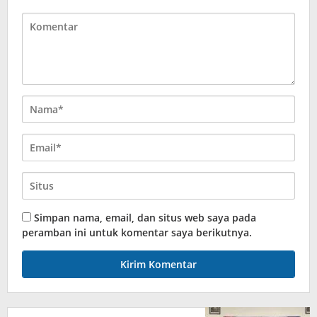
Simpan nama, email, dan situs web saya pada
peramban ini untuk komentar saya berikutnya.