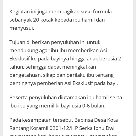
Kegiatan ini juga membagikan susu formula
sebanyak 20 kotak kepada ibu hamil dan
menyusui.
Tujuan di berikan penyuluhan ini untuk
mendukung agar ibu-ibu memberikan Asi
Eksklusif ke pada bayinya hingga anak berusia 2
tahun, sehingga dapat meningkatkan
pengetahuan, sikap dan perilaku ibu tentang
pentingnya pemberian Asi Eksklusif pada bayi.
Peserta penyuluhan diutamakan ibu hamil serta
ibu-ibu yang memiliki bayi usia 0-6 bulan.
Pada kesempatan tersebut Babinsa Desa Kota
Rantang Koramil 0201-12/HP Serka Ibnu Dwi