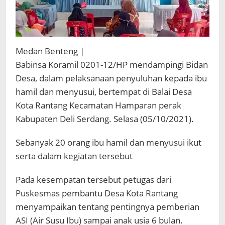
Medan Benteng |
Babinsa Koramil 0201-12/HP mendampingi Bidan
Desa, dalam pelaksanaan penyuluhan kepada ibu
hamil dan menyusui, bertempat di Balai Desa
Kota Rantang Kecamatan Hamparan perak
Kabupaten Deli Serdang. Selasa (05/10/2021).
Sebanyak 20 orang ibu hamil dan menyusui ikut
serta dalam kegiatan tersebut
Pada kesempatan tersebut petugas dari
Puskesmas pembantu Desa Kota Rantang
menyampaikan tentang pentingnya pemberian
ASI (Air Susu Ibu) sampai anak usia 6 bulan.