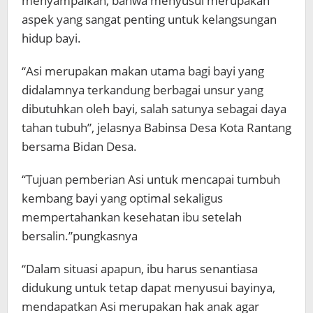
menyampaikan, bahwa menyusui merupakan
aspek yang sangat penting untuk kelangsungan
hidup bayi.
“Asi merupakan makan utama bagi bayi yang
didalamnya terkandung berbagai unsur yang
dibutuhkan oleh bayi, salah satunya sebagai daya
tahan tubuh”, jelasnya Babinsa Desa Kota Rantang
bersama Bidan Desa.
“Tujuan pemberian Asi untuk mencapai tumbuh
kembang bayi yang optimal sekaligus
mempertahankan kesehatan ibu setelah
bersalin.”pungkasnya
“Dalam situasi apapun, ibu harus senantiasa
didukung untuk tetap dapat menyusui bayinya,
mendapatkan Asi merupakan hak anak agar