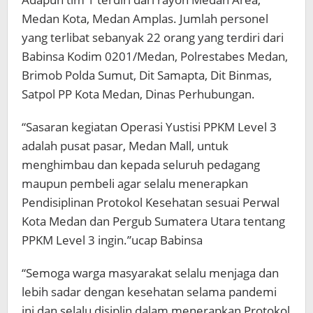
Medan Kota, Medan Amplas. Jumlah personel
yang terlibat sebanyak 22 orang yang terdiri dari
Babinsa Kodim 0201/Medan, Polrestabes Medan,
Brimob Polda Sumut, Dit Samapta, Dit Binmas,
Satpol PP Kota Medan, Dinas Perhubungan.
“Sasaran kegiatan Operasi Yustisi PPKM Level 3
adalah pusat pasar, Medan Mall, untuk
menghimbau dan kepada seluruh pedagang
maupun pembeli agar selalu menerapkan
Pendisiplinan Protokol Kesehatan sesuai Perwal
Kota Medan dan Pergub Sumatera Utara tentang
PPKM Level 3 ingin.”ucap Babinsa
“Semoga warga masyarakat selalu menjaga dan
lebih sadar dengan kesehatan selama pandemi
ini dan selalu disiplin dalam menerapkan Protokol