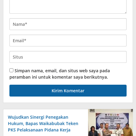
Simpan nama, email, dan situs web saya pada
peramban ini untuk komentar saya berikutnya.
Wujudkan Sinergi Penegakan
Hukum, Bapas Waikabubak Teken
PKS Pelaksanaan Pidana Kerja