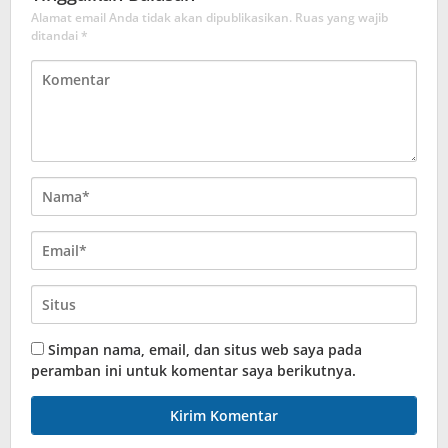
Alamat email Anda tidak akan dipublikasikan.
Ruas yang wajib
ditandai
*
Simpan nama, email, dan situs web saya pada
peramban ini untuk komentar saya berikutnya.