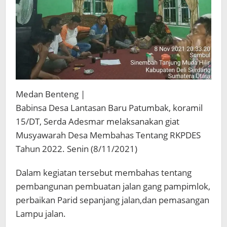
Medan Benteng |
Babinsa Desa Lantasan Baru Patumbak, koramil
15/DT, Serda Adesmar melaksanakan giat
Musyawarah Desa Membahas Tentang RKPDES
Tahun 2022. Senin (8/11/2021)
Dalam kegiatan tersebut membahas tentang
pembangunan pembuatan jalan gang pampimlok,
perbaikan Parid sepanjang jalan,dan pemasangan
Lampu jalan.