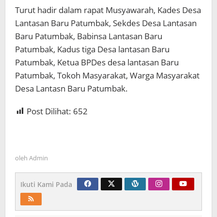
Turut hadir dalam rapat Musyawarah, Kades Desa
Lantasan Baru Patumbak, Sekdes Desa Lantasan
Baru Patumbak, Babinsa Lantasan Baru
Patumbak, Kadus tiga Desa lantasan Baru
Patumbak, Ketua BPDes desa lantasan Baru
Patumbak, Tokoh Masyarakat, Warga Masyarakat
Desa Lantasn Baru Patumbak.
Post Dilihat:
652
oleh
Admin
Ikuti Kami Pada