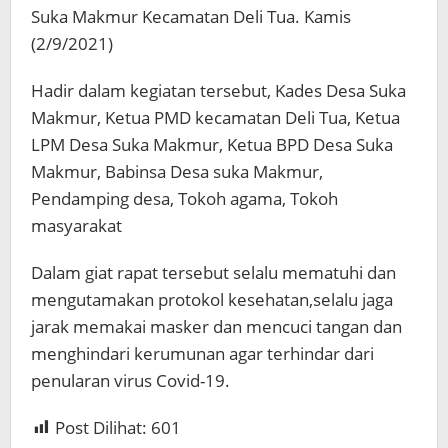
Suka Makmur Kecamatan Deli Tua. Kamis
(2/9/2021)
Hadir dalam kegiatan tersebut, Kades Desa Suka
Makmur, Ketua PMD kecamatan Deli Tua, Ketua
LPM Desa Suka Makmur, Ketua BPD Desa Suka
Makmur, Babinsa Desa suka Makmur,
Pendamping desa, Tokoh agama, Tokoh
masyarakat
Dalam giat rapat tersebut selalu mematuhi dan
mengutamakan protokol kesehatan,selalu jaga
jarak memakai masker dan mencuci tangan dan
menghindari kerumunan agar terhindar dari
penularan virus Covid-19.
Post Dilihat:
601