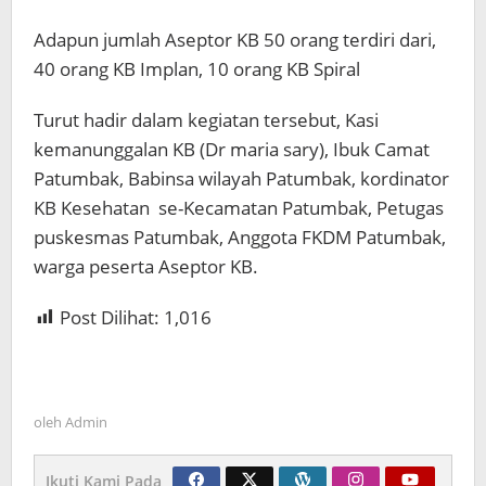
Adapun jumlah Aseptor KB 50 orang terdiri dari,
40 orang KB Implan, 10 orang KB Spiral
Turut hadir dalam kegiatan tersebut, Kasi
kemanunggalan KB (Dr maria sary), Ibuk Camat
Patumbak, Babinsa wilayah Patumbak, kordinator
KB Kesehatan se-Kecamatan Patumbak, Petugas
puskesmas Patumbak, Anggota FKDM Patumbak,
warga peserta Aseptor KB.
Post Dilihat:
1,016
oleh
Admin
Ikuti Kami Pada