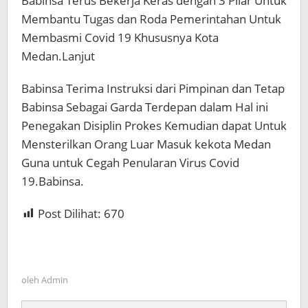
Babinsa Terus Bekerja Keras dengan 3 Pilar Untuk
Membantu Tugas dan Roda Pemerintahan Untuk
Membasmi Covid 19 Khususnya Kota
Medan.Lanjut
Babinsa Terima Instruksi dari Pimpinan dan Tetap
Babinsa Sebagai Garda Terdepan dalam Hal ini
Penegakan Disiplin Prokes Kemudian dapat Untuk
Mensterilkan Orang Luar Masuk kekota Medan
Guna untuk Cegah Penularan Virus Covid
19.Babinsa.
Post Dilihat:
670
oleh
Admin