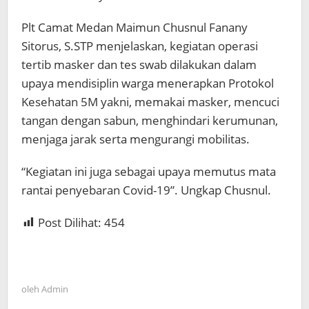
Plt Camat Medan Maimun Chusnul Fanany
Sitorus, S.STP menjelaskan, kegiatan operasi
tertib masker dan tes swab dilakukan dalam
upaya mendisiplin warga menerapkan Protokol
Kesehatan 5M yakni, memakai masker, mencuci
tangan dengan sabun, menghindari kerumunan,
menjaga jarak serta mengurangi mobilitas.
“Kegiatan ini juga sebagai upaya memutus mata
rantai penyebaran Covid-19”. Ungkap Chusnul.
Post Dilihat:
454
oleh
Admin