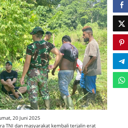
umat, 20 Juni 2025
a TNI dan masyarakat kembali terjalin erat