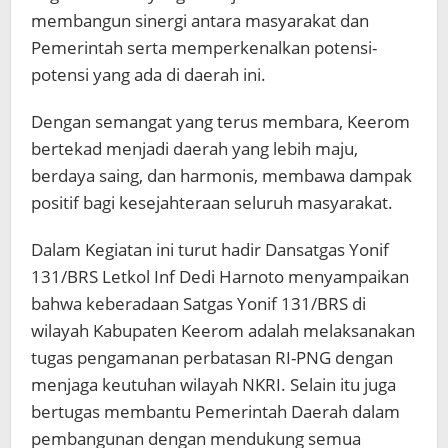
membangun sinergi antara masyarakat dan
Pemerintah serta memperkenalkan potensi-
potensi yang ada di daerah ini.
Dengan semangat yang terus membara, Keerom
bertekad menjadi daerah yang lebih maju,
berdaya saing, dan harmonis, membawa dampak
positif bagi kesejahteraan seluruh masyarakat.
Dalam Kegiatan ini turut hadir Dansatgas Yonif
131/BRS Letkol Inf Dedi Harnoto menyampaikan
bahwa keberadaan Satgas Yonif 131/BRS di
wilayah Kabupaten Keerom adalah melaksanakan
tugas pengamanan perbatasan RI-PNG dengan
menjaga keutuhan wilayah NKRI. Selain itu juga
bertugas membantu Pemerintah Daerah dalam
pembangunan dengan mendukung semua