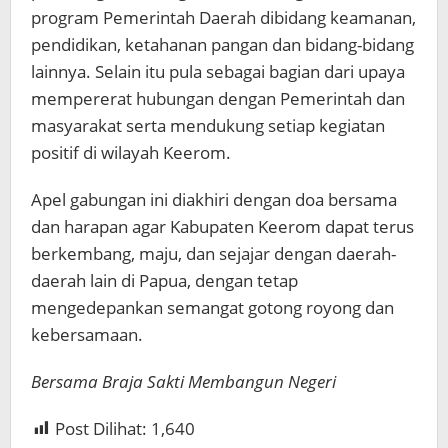
program Pemerintah Daerah dibidang keamanan,
pendidikan, ketahanan pangan dan bidang-bidang
lainnya. Selain itu pula sebagai bagian dari upaya
mempererat hubungan dengan Pemerintah dan
masyarakat serta mendukung setiap kegiatan
positif di wilayah Keerom.
Apel gabungan ini diakhiri dengan doa bersama
dan harapan agar Kabupaten Keerom dapat terus
berkembang, maju, dan sejajar dengan daerah-
daerah lain di Papua, dengan tetap
mengedepankan semangat gotong royong dan
kebersamaan.
Bersama Braja Sakti Membangun Negeri
Post Dilihat:
1,640