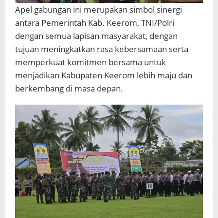
Apel gabungan ini merupakan simbol sinergi
antara Pemerintah Kab. Keerom, TNI/Polri
dengan semua lapisan masyarakat, dengan
tujuan meningkatkan rasa kebersamaan serta
memperkuat komitmen bersama untuk
menjadikan Kabupaten Keerom lebih maju dan
berkembang di masa depan.