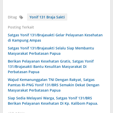
Ditag
Yonif 131 Braja Sakti
Posting Terkait
Satgas Yonif 131/Brajasakti Gelar Pelayanan Kesehatan
di Kampung Ampas
Satgas Yonif 131/Brajasakti Selalu Siap Membantu
Masyarakat Perbatasan Papua
Berikan Pelayanan Kesehatan Gratis, Satgas Yonif
131/Brajasakti Bantu Kesulitan Masyarakat Di
Perbatasan Papua
Wajud Kemanunggalan TNI Dengan Rakyat, Satgas
Pamtas RI-PNG Yonif 131/BRS Semakin Dekat Dengan
Masyarakat Perbatasan Papua
Siap Sedia Melayani Warga, Satgas Yonif 131/BRS
Berikan Pelayanan Kesehatan Di Kp. Kalibom Papua.