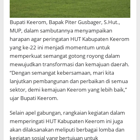
Bupati Keerom, Bapak Piter Gusbager, S.Hut.,
MUP, dalam sambutannya menyampaikan
harapan agar peringatan HUT Kabupaten Keerom
yang ke-22 ini menjadi momentum untuk
memperkuat semangat gotong royong dalam
mewujudkan transformasi dan kemajuan daerah.
“Dengan semangat kebersamaan, mari kita
lanjutkan pembangunan dan perbaikan di semua
sektor, demi kemajuan Keerom yang lebih baik,”
ujar Bupati Keerom.
Selain apel gabungan, rangkaian kegiatan dalam
memperingati HUT Kabupaten Keerom ini juga
akan dilaksanakan meliputi berbagai lomba dan
kegiatan sosial yang bertujuan untuk