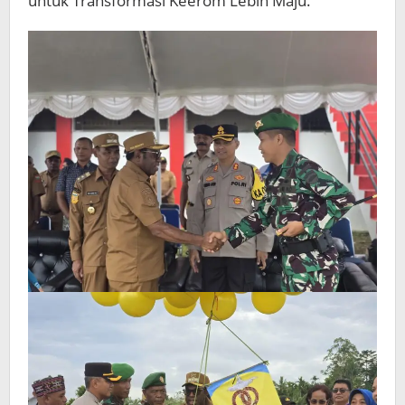
untuk Transformasi Keerom Lebih Maju.”