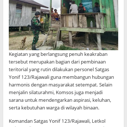
Kegiatan yang berlangsung penuh keakraban
tersebut merupakan bagian dari pembinaan
teritorial yang rutin dilakukan personel Satgas
Yonif 123/Rajawali guna membangun hubungan
harmonis dengan masyarakat setempat. Selain
menjalin silaturahmi, Komsos juga menjadi
sarana untuk mendengarkan aspirasi, keluhan,
serta kebutuhan warga di wilayah binaan.
Komandan Satgas Yonif 123/Rajawali, Letkol