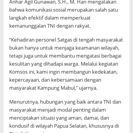
Anhar Agil Gunawan, S.H., M. Han mengatakan
bahwa komunikasi sosial merupakan salah satu
langkah efektif dalam memperkuat
kemanunggalan TNI dengan rakyat.
“Kehadiran personel Satgas di tengah masyarakat
bukan hanya untuk menjaga keamanan wilayah,
tetapi juga untuk membantu mengatasi berbagai
kesulitan yang dihadapi warga. Melalui kegiatan
Komsos ini, kami ingin membangun kedekatan,
kepercayaan, dan kebersamaan dengan
masyarakat Kampung Mabul,” ujarnya.
Menurutnya, hubungan yang baik antara TNI dan
masyarakat menjadi modal penting dalam
menciptakan situasi yang aman, damai, dan
kondusif di wilayah Papua Selatan, khususnya di