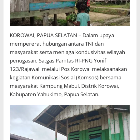
KOROWAI, PAPUA SELATAN – Dalam upaya
mempererat hubungan antara TNI dan
masyarakat serta menjaga kondusivitas wilayah
penugasan, Satgas Pamtas RI-PNG Yonif
123/Rajawali melalui Pos Korowai melaksanakan
kegiatan Komunikasi Sosial (Komsos) bersama
masyarakat Kampung Mabul, Distrik Korowai,
Kabupaten Yahukimo, Papua Selatan.