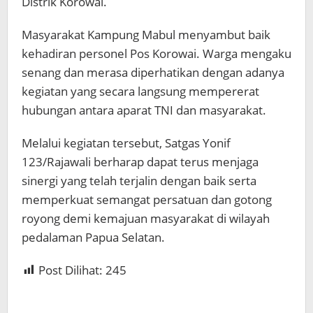
Distrik Korowai.
Masyarakat Kampung Mabul menyambut baik
kehadiran personel Pos Korowai. Warga mengaku
senang dan merasa diperhatikan dengan adanya
kegiatan yang secara langsung mempererat
hubungan antara aparat TNI dan masyarakat.
Melalui kegiatan tersebut, Satgas Yonif
123/Rajawali berharap dapat terus menjaga
sinergi yang telah terjalin dengan baik serta
memperkuat semangat persatuan dan gotong
royong demi kemajuan masyarakat di wilayah
pedalaman Papua Selatan.
Post Dilihat:
245