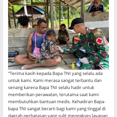
“Terima kasih kepada Bapa TNI yang selalu ada
untuk kami. Kami merasa sangat terbantu dan
senang karena Bapa TNI selalu hadir untuk
memberikan perawatan, terutama saat kami
membutuhkan bantuan medis. Kehadiran Bapa-
bapa TNI sangat berarti bagi kami yang tinggal di
daerah perbatasan yang sulit mengakses layanan