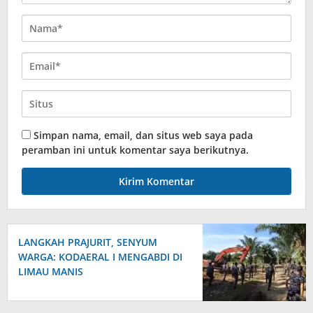
Simpan nama, email, dan situs web saya pada
peramban ini untuk komentar saya berikutnya.
‎LANGKAH PRAJURIT, SENYUM
WARGA: KODAERAL I MENGABDI DI
LIMAU MANIS