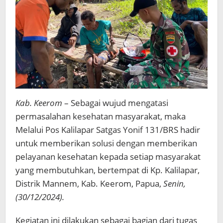
Kab. Keerom
– Sebagai wujud mengatasi
permasalahan kesehatan masyarakat, maka
Melalui Pos Kalilapar Satgas Yonif 131/BRS hadir
untuk memberikan solusi dengan memberikan
pelayanan kesehatan kepada setiap masyarakat
yang membutuhkan, bertempat di Kp. Kalilapar,
Distrik Mannem, Kab. Keerom, Papua,
Senin,
(30/12/2024).
Kegiatan ini dilakukan sebagai bagian dari tugas