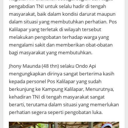
pengabdian TNI untuk selalu hadir di tengah
masyarakat, baik dalam kondisi darurat maupun
dalam situasi yang membutuhkan perhatian. Pos
Kalilapar yang terletak di wilayah tersebut
melakukan pengobatan terhadap warga yang
mengalami sakit dan memberikan obat-obatan
bagi masyarakat yang membutuhkan.
Jhony Maunda (48 thn) selaku Ondo Api
mengungkapkan dirinya sangat berterima kasih
kepada personel Pos Kalilapar yang sudah
berkunjung ke Kampung Kalilapar, Menurutnya,
kehadiran TNI di tengah masyarakat sangat
berarti, terutama dalam situasi yang memerlukan
perhatian segera seperti pengobatan luka.