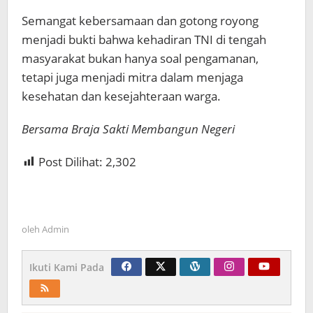
Semangat kebersamaan dan gotong royong
menjadi bukti bahwa kehadiran TNI di tengah
masyarakat bukan hanya soal pengamanan,
tetapi juga menjadi mitra dalam menjaga
kesehatan dan kesejahteraan warga.
Bersama Braja Sakti Membangun Negeri
Post Dilihat:
2,302
oleh
Admin
Ikuti Kami Pada