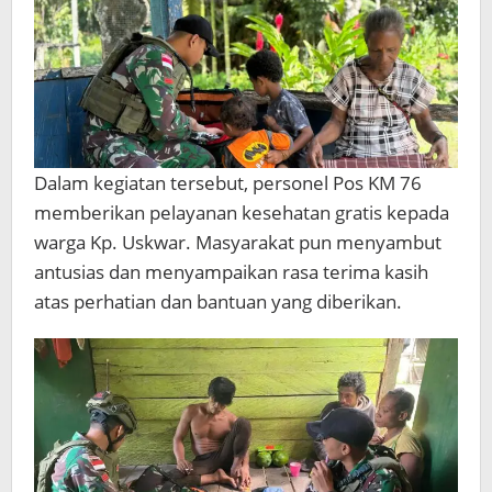
Dalam kegiatan tersebut, personel Pos KM 76
memberikan pelayanan kesehatan gratis kepada
warga Kp. Uskwar. Masyarakat pun menyambut
antusias dan menyampaikan rasa terima kasih
atas perhatian dan bantuan yang diberikan.