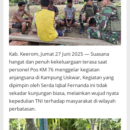
Kab. Keerom, Jumat 27 Juni 2025 — Suasana
hangat dan penuh kekeluargaan terasa saat
personel Pos KM 76 menggelar kegiatan
anjangsana di Kampung Uskwar, Kegiatan yang
dipimpin oleh Serda Iqbal Fernanda ini tidak
sekadar kunjungan biasa, melainkan wujud nyata
kepedulian TNI terhadap masyarakat di wilayah
perbatasan.