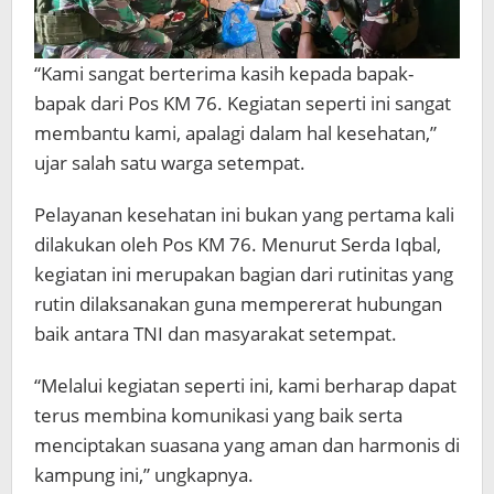
“Kami sangat berterima kasih kepada bapak-
bapak dari Pos KM 76. Kegiatan seperti ini sangat
membantu kami, apalagi dalam hal kesehatan,”
ujar salah satu warga setempat.
Pelayanan kesehatan ini bukan yang pertama kali
dilakukan oleh Pos KM 76. Menurut Serda Iqbal,
kegiatan ini merupakan bagian dari rutinitas yang
rutin dilaksanakan guna mempererat hubungan
baik antara TNI dan masyarakat setempat.
“Melalui kegiatan seperti ini, kami berharap dapat
terus membina komunikasi yang baik serta
menciptakan suasana yang aman dan harmonis di
kampung ini,” ungkapnya.