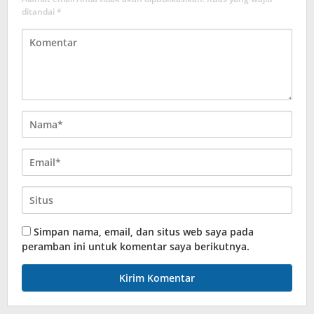
ditandai
*
Simpan nama, email, dan situs web saya pada
peramban ini untuk komentar saya berikutnya.